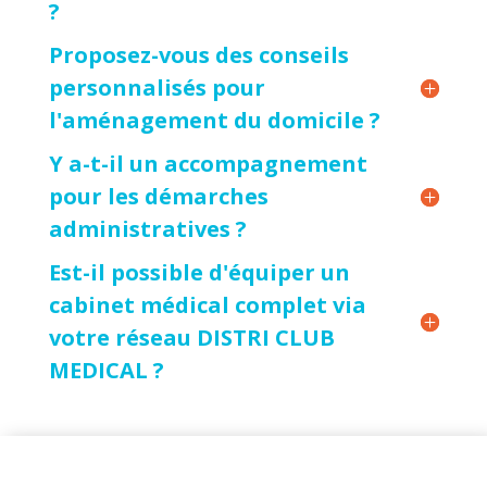
?
Proposez-vous des conseils
personnalisés pour
l'aménagement du domicile ?
Y a-t-il un accompagnement
pour les démarches
administratives ?
Est-il possible d'équiper un
cabinet médical complet via
votre réseau DISTRI CLUB
MEDICAL ?