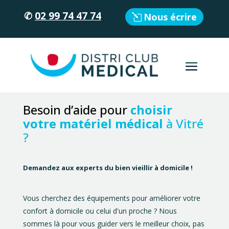
✆
02 99 74 47 74
Nous écrire
Besoin d’aide pour
choisir
votre matériel médical
à Vitré
?
Demandez aux experts du bien vieillir à domicile !
Vous cherchez des équipements pour améliorer votre
confort à domicile ou celui d'un proche ? Nous
sommes là pour vous guider vers le meilleur choix, pas