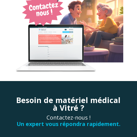
Besoin de matériel médical
à Vitré ?
Contactez-nous !
Un expert vous répondra rapidement.