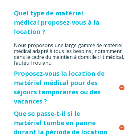
Quel type de matériel
médical proposez-vous à la
location ?
Nous proposons une large gamme de matériel
médical adapté à tous les besoins ; notamment
dans le cadre du maintien à domicile : lit médical,
fauteuil roulant…
Proposez-vous la location de
matériel médical pour des
séjours temporaires ou des
vacances ?
Que se passe-t-il si le
matériel tombe en panne
durant la période de location